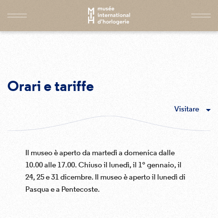
Orari e tariffe
Visitare
Il museo è aperto da martedì a domenica dalle
10.00 alle 17.00. Chiuso il lunedì, il 1° gennaio, il
24, 25 e 31 dicembre. Il museo è aperto il lunedì di
Pasqua e a Pentecoste.