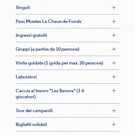
Singoli
Pass Musées La Chaux-de-Fonds
Ingressi gratuiti
Gruppi (a partire da 10 persone)
Visite guidate (1 guida per max. 20 persone)
Laboratori
Caccia al tesoro "Les Barons" (1-6
giocatori)
Tour dei campanili
Biglietti solidali