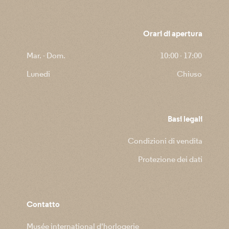
Orari di apertura
Mar. - Dom.
10:00 - 17:00
Lunedi
Chiuso
Basi legali
Condizioni di vendita
Protezione dei dati
Contatto
Musée international d'horlogerie