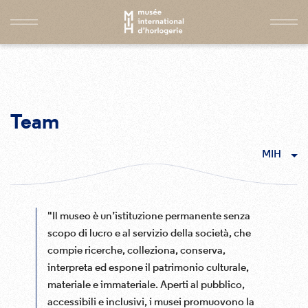
Team
MIH
"Il museo è un’istituzione permanente senza
scopo di lucro e al servizio della società, che
compie ricerche, colleziona, conserva,
interpreta ed espone il patrimonio culturale,
materiale e immateriale. Aperti al pubblico,
accessibili e inclusivi, i musei promuovono la