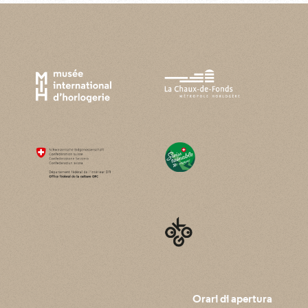
Orari di apertura