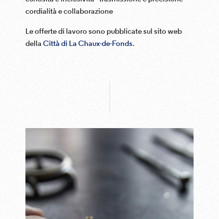
cordialità e collaborazione
Le offerte di lavoro sono pubblicate sul sito web
della
Città di La Chaux-de-Fonds
.