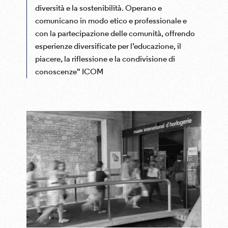
diversità e la sostenibilità. Operano e
comunicano in modo etico e professionale e
con la partecipazione delle comunità, offrendo
esperienze diversificate per l’educazione, il
piacere, la riflessione e la condivisione di
conoscenze" ICOM