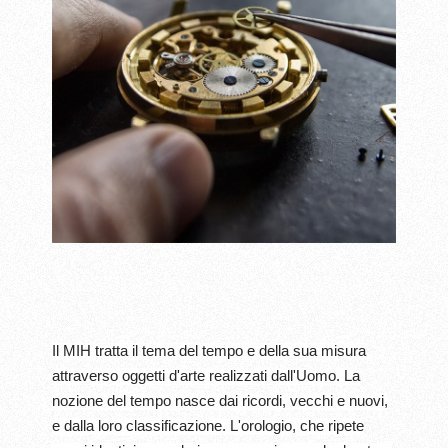
Il MIH tratta il tema del tempo e della sua misura
attraverso oggetti d'arte realizzati dall'Uomo. La
nozione del tempo nasce dai ricordi, vecchi e nuovi,
e dalla loro classificazione. L'orologio, che ripete