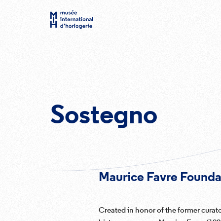
Sostegno
Maurice Favre Founda
Created in honor of the former cura