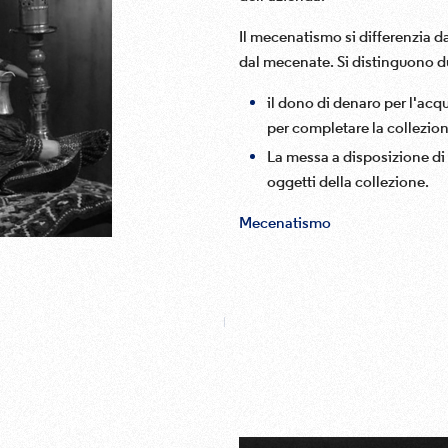
Il mecenatismo si differenzia d
dal mecenate. Si distinguono du
il dono di denaro per l'acqu
per completare la collezion
La messa a disposizione di 
oggetti della collezione.
Mecenatismo