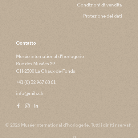
Condizioni di vendita
Protezione dei dati
Contatto
Musée international d'horlogerie
Rue des Musées 29
CH-2300 La Chaux-de-Fonds
+41 (0) 32 967 68 61
info@mih.ch
© 2026 Musée international d'horlogerie. Tutti i diritti riservati.