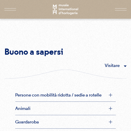
Buono a sapersi
Visitare
Persone con mobilità ridotta / sedie a rotelle
Animali
Guardaroba