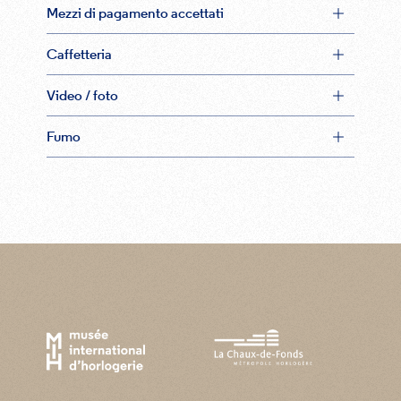
Mezzi di pagamento accettati
Caffetteria
Video / foto
Fumo