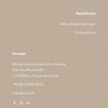
Rechtliches
Verkaufsbedingungen
Datenschutz
Kontakt
Musée international d'horlogerie
Rue des Musées 29
CH-2300 La Chaux-de-Fonds
+41 (0) 32 967 68 61
info@mih.ch