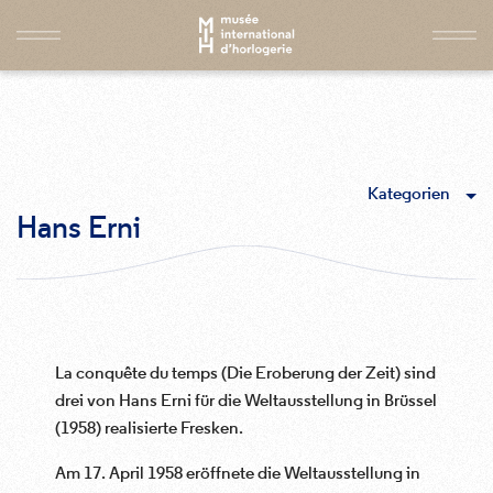
Kategorien
Hans Erni
La conquête du temps (Die Eroberung der Zeit) sind
drei von Hans Erni für die Weltausstellung in Brüssel
(1958) realisierte Fresken.
Am 17. April 1958 eröffnete die Weltausstellung in