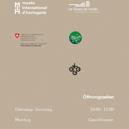
Öffnungszeiten
Dienstag - Sonntag
10:00 - 17:00
Montag
Geschlossen