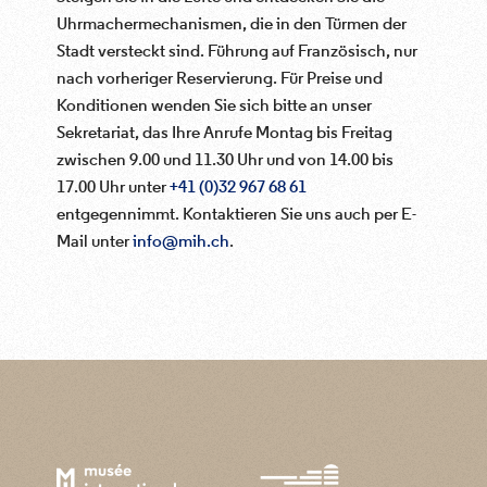
Uhrmachermechanismen, die in den Türmen der
Stadt versteckt sind. Führung auf Französisch, nur
nach vorheriger Reservierung. Für Preise und
Konditionen wenden Sie sich bitte an unser
Sekretariat, das Ihre Anrufe Montag bis Freitag
zwischen 9.00 und 11.30 Uhr und von 14.00 bis
17.00 Uhr unter
+41 (0)32 967 68 61
entgegennimmt. Kontaktieren Sie uns auch per E-
Mail unter
info@mih.ch
.