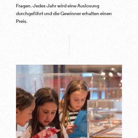
Fragen. Jedes Jahr wird eine Auslosung
durchgeführt und die Gewinner erhalten einen
Preis.