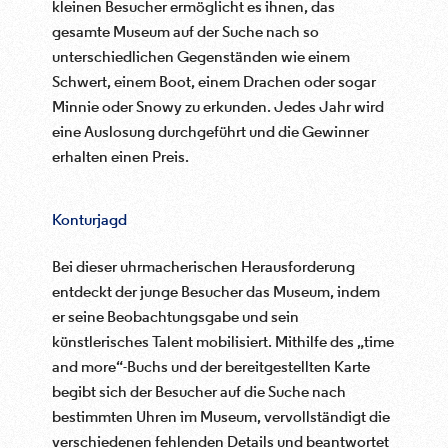
kleinen Besucher ermöglicht es ihnen, das
gesamte Museum auf der Suche nach so
unterschiedlichen Gegenständen wie einem
Schwert, einem Boot, einem Drachen oder sogar
Minnie oder Snowy zu erkunden. Jedes Jahr wird
eine Auslosung durchgeführt und die Gewinner
erhalten einen Preis.
Konturjagd
Bei dieser uhrmacherischen Herausforderung
entdeckt der junge Besucher das Museum, indem
er seine Beobachtungsgabe und sein
künstlerisches Talent mobilisiert. Mithilfe des „time
and more“-Buchs und der bereitgestellten Karte
begibt sich der Besucher auf die Suche nach
bestimmten Uhren im Museum, vervollständigt die
verschiedenen fehlenden Details und beantwortet