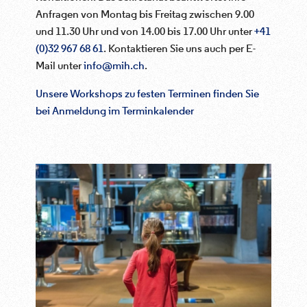
Anfragen von Montag bis Freitag zwischen 9.00
und 11.30 Uhr und von 14.00 bis 17.00 Uhr unter
+41
(0)32 967 68 61
. Kontaktieren Sie uns auch per E-
Mail unter
info@mih.ch
.
Unsere Workshops zu festen Terminen finden Sie
bei Anmeldung im Terminkalender