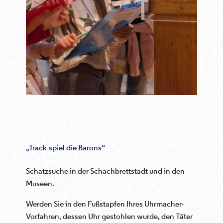
„Track-spiel die Barons“
Schatzsuche in der Schachbrettstadt und in den
Museen.
Werden Sie in den Fußstapfen Ihres Uhrmacher-
Vorfahren, dessen Uhr gestohlen wurde, den Täter