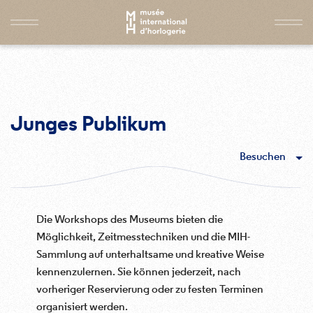
Junges Publikum
Besuchen
Die Workshops des Museums bieten die
Möglichkeit, Zeitmesstechniken und die MIH-
Sammlung auf unterhaltsame und kreative Weise
kennenzulernen. Sie können jederzeit, nach
vorheriger Reservierung oder zu festen Terminen
organisiert werden.