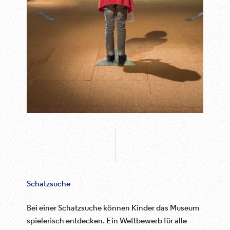
Schatzsuche
Bei einer Schatzsuche können Kinder das Museum
spielerisch entdecken. Ein Wettbewerb für alle