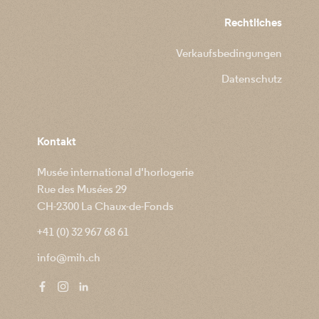
Rechtliches
Verkaufsbedingungen
Datenschutz
Kontakt
Musée international d'horlogerie
Rue des Musées 29
CH-2300 La Chaux-de-Fonds
+41 (0) 32 967 68 61
info@mih.ch