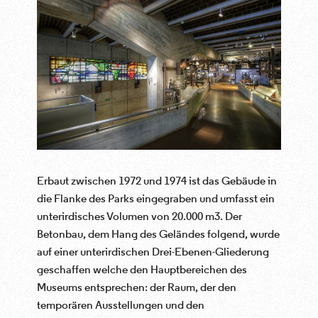
Erbaut zwischen 1972 und 1974 ist das Gebäude in
die Flanke des Parks eingegraben und umfasst ein
unterirdisches Volumen von 20.000 m3. Der
Betonbau, dem Hang des Geländes folgend, wurde
auf einer unterirdischen Drei-Ebenen-Gliederung
geschaffen welche den Hauptbereichen des
Museums entsprechen: der Raum, der den
temporären Ausstellungen und den