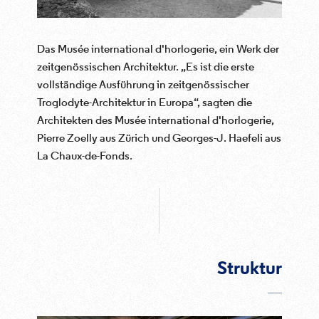
Das Musée international d'horlogerie, ein Werk der
zeitgenössischen Architektur. „Es ist die erste
vollständige Ausführung in zeitgenössischer
Troglodyte-Architektur in Europa“, sagten die
Architekten des Musée international d'horlogerie,
Pierre Zoelly aus Zürich und Georges-J. Haefeli aus
La Chaux-de-Fonds.
Struktur