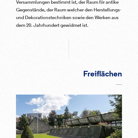
Versammlungen bestimmt ist, der Raum für antike
Gegenstände, der Raum welcher den Herstellungs-
und Dekorationstechniken sowie den Werken aus
dem 20. Jahrhundert gewidmet ist.
Freiflächen