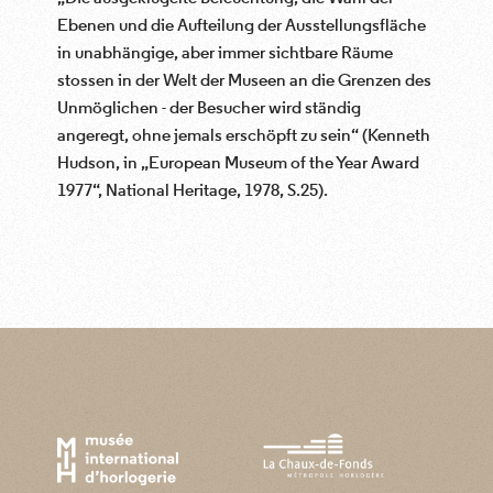
Ebenen und die Aufteilung der Ausstellungsfläche
in unabhängige, aber immer sichtbare Räume
stossen in der Welt der Museen an die Grenzen des
Unmöglichen - der Besucher wird ständig
angeregt, ohne jemals erschöpft zu sein“ (Kenneth
Hudson, in „European Museum of the Year Award
1977“, National Heritage, 1978, S.25).