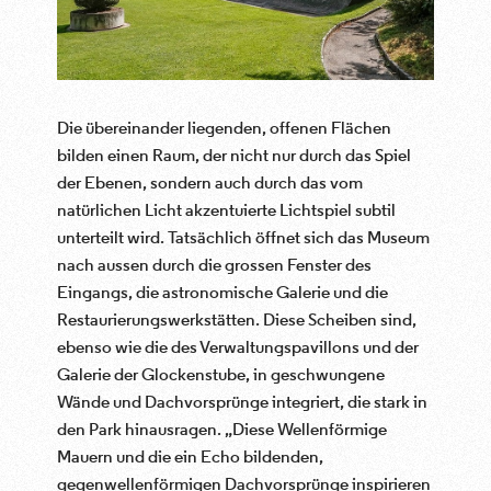
Die übereinander liegenden, offenen Flächen
bilden einen Raum, der nicht nur durch das Spiel
der Ebenen, sondern auch durch das vom
natürlichen Licht akzentuierte Lichtspiel subtil
unterteilt wird. Tatsächlich öffnet sich das Museum
nach aussen durch die grossen Fenster des
Eingangs, die astronomische Galerie und die
Restaurierungswerkstätten. Diese Scheiben sind,
ebenso wie die des Verwaltungspavillons und der
Galerie der Glockenstube, in geschwungene
Wände und Dachvorsprünge integriert, die stark in
den Park hinausragen. „Diese Wellenförmige
Mauern und die ein Echo bildenden,
gegenwellenförmigen Dachvorsprünge inspirieren