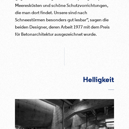
Meeresküsten und schöne Schutzvorrichtungen,
die man dort findet. Unsere sind nach
Schneestürmen besonders gut lesbar“, sagen die
beiden Designer, deren Arbeit 1977 mit dem Preis
für Betonarchitektur ausgezeichnet wurde.
Helligkeit