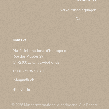
Verkaufsbedingungen
Datenschutz
Kontakt
Musée international d'horlogerie
Rue des Musées 29
CH-2300 La Chaux-de-Fonds
+41 (0) 32 967 68 61
info@mih.ch
© 2026 Musée international d'horlogerie. Alle Rechte